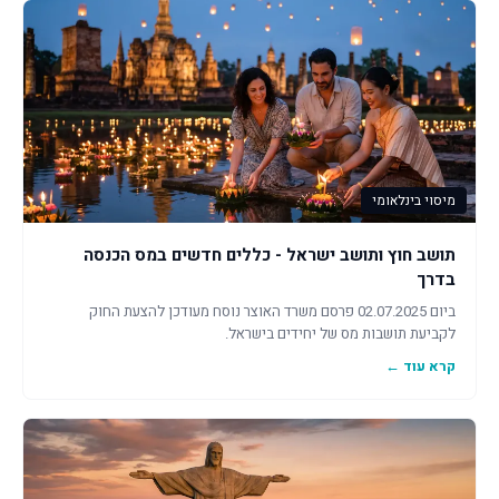
מיסוי בינלאומי
תושב חוץ ותושב ישראל - כללים חדשים במס הכנסה
בדרך
ביום 02.07.2025 פרסם משרד האוצר נוסח מעודכן להצעת החוק
לקביעת תושבות מס של יחידים בישראל.
קרא עוד ←