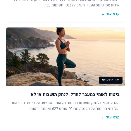
אירוע מס. טופס 1399, משיכה לבנק וחשיפות עבר.
קרא עוד ←
ביטוח לאומי
ביטוח לאומי במעבר לחו"ל: לנתק תושבות או לא
ההחלטה אם לנתק תושבות בביטוח הלאומי משפיעה על ביטוח הבריאות
ועל דמי הביטוח על הכנסה מחו"ל. טופס 627 ואמנות ביטוח.
קרא עוד ←