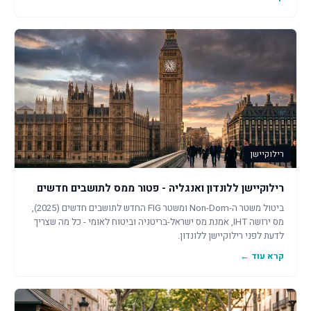
רילוקיישן
רילוקיישן ללונדון ואנגליה - פטור ממס לתושבים חדשים
ביטול משטר ה-Non-Dom ומשטר FIG החדש לתושבים חדשים (2025),
מס ירושה IHT, אמנת מס ישראל-בריטניה וביטוח לאומי - כל מה שצריך
לדעת לפני רילוקיישן ללונדון.
קרא עוד ←