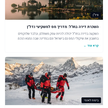
נדל"ן
השכרת דירה בחו"ל: מדריך מס למשקיעי נדל"ן
השקעה בדירה בחו"ל יכולה להיות עסק משתלם, ובלבד שלוקחים
בחשבון את שיקולי המס גם בישראל וגם במדינה שבה נמצא הנכס.
קרא עוד ←
ביטוח לאומי