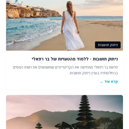
ניתוק תושבות
ניתוק תושבות - ללמוד מהטעויות של בר רפאלי
פרשת בר רפאלי ממחישה את הקריטריונים שמשמשים את רשות המסים
בהחלטותיה בענין ניתוק תושבות.
קרא עוד ←