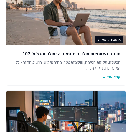
אופציות ומניות
תכנית האופציות שלכם: מונחים, הבשלה ומסלול 102
הבשלה, תקופת חסימה, אופציות 102, מחיר מימוש, חישוב הרווח - כל
המונחים שצריך להכיר.
קרא עוד ←