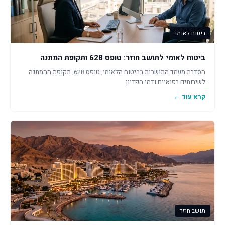
ביטוח לאומי
ביטוח לאומי לתושב חוזר: טופס 628 ותקופת המתנה
הסדרת מעמד התושבות בביטוח הלאומי, טופס 628, תקופת ההמתנה
לשירותים רפואיים ודמי הפדיון.
קרא עוד ←
תושב חוזר