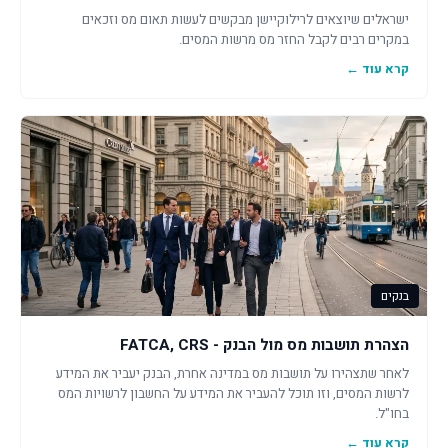
ישראלים שיוצאים לרילוקיישן מבקשים לעשות תאום מס וזכאים
במקרים רבים לקבל החזר מס מרשות המסים.
קרא עוד ←
בנקים
הצהרת תושבות מס מול הבנק - FATCA, CRS
לאחר שתצהירו על תושבות מס במדינה אחרת, הבנק יעביר את המידע
לרשות המסים, וזו תוכל להעביר את המידע על החשבון לרשויות המס
בחו"ל.
קרא עוד ←