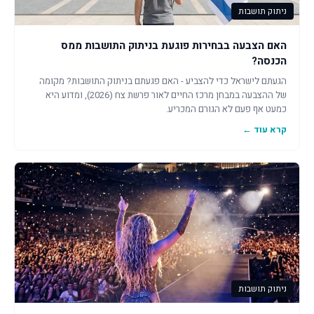
ניתוק תושבות
האם הצבעה בבחירות פוגעת בניתוק התושבות ממס
הכנסה?
הגעתם לישראל כדי להצביע - האם פגעתם בניתוק התושבות? מקומה
של ההצבעה במבחן מרכז החיים לאור פרשת צח (2026), ומדוע היא
כמעט אף פעם לא הגורם המכריע.
קרא עוד ←
ניתוק תושבות