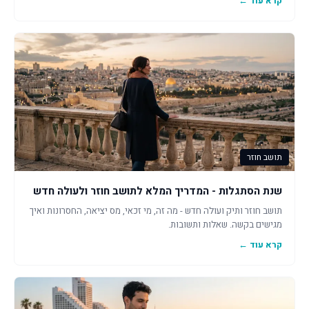
קרא עוד ←
תושב חוזר
שנת הסתגלות - המדריך המלא לתושב חוזר ולעולה חדש
תושב חוזר ותיק ועולה חדש - מה זה, מי זכאי, מס יציאה, החסרונות ואיך
מגישים בקשה. שאלות ותשובות.
קרא עוד ←