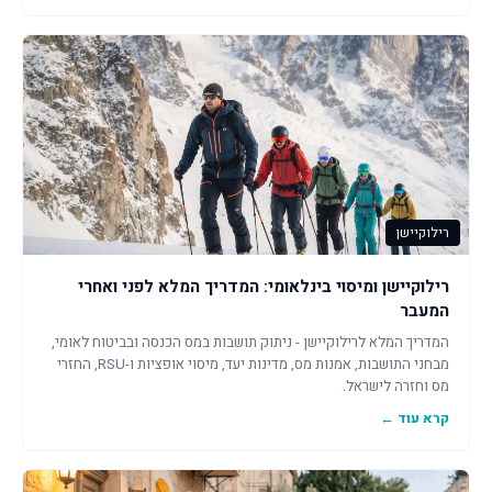
רילוקיישן
רילוקיישן ומיסוי בינלאומי: המדריך המלא לפני ואחרי
המעבר
המדריך המלא לרילוקיישן - ניתוק תושבות במס הכנסה ובביטוח לאומי,
מבחני התושבות, אמנות מס, מדינות יעד, מיסוי אופציות ו-RSU, החזרי
מס וחזרה לישראל.
קרא עוד ←