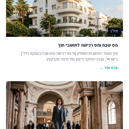
נדל"ן
מס שבח ומס רכישה לתושבי חוץ
איך מעמד התושבות משפיע על מס רכישה ומס שבח בעסקת נדל"ן
בישראל, מבנה החזקה וייצוג מול מיסוי מקרקעין.
קרא עוד ←