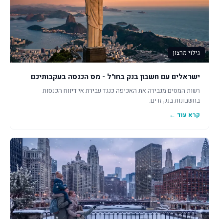
גילוי מרצון
ישראלים עם חשבון בנק בחו"ל - מס הכנסה בעקבותיכם
רשות המסים מגבירה את האכיפה כנגד עבירת אי דיווח הכנסות
בחשבונות בנק זרים.
קרא עוד ←