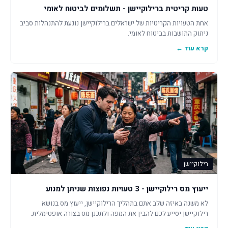
טעות קריטית ברילוקיישן - תשלומים לביטוח לאומי
אחת הטעויות הקריטיות של ישראלים ברילוקיישן נוגעת להתנהלות סביב
ניתוק התושבות בביטוח לאומי.
קרא עוד ←
רילוקיישן
ייעוץ מס רילוקיישן - 3 טעויות נפוצות שניתן למנוע
לא משנה באיזה שלב אתם בתהליך הרילוקיישן, ייעוץ מס בנושא
רילוקיישן יסייע לכם להבין את המפה ולתכנן מס בצורה אופטימלית.