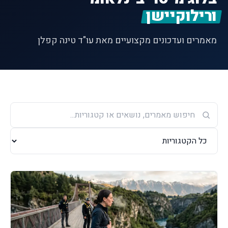
ורילוקיישן
מאמרים ועדכונים מקצועיים מאת עו"ד טינה קפלן