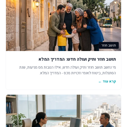
תושב חוזר
תושב חוזר ותיק ועולה חדש: המדריך המלא
מי נחשב תושב חוזר ותיק ועולה חדש, אילו הטבות מס מגיעות, שנת
הסתגלות, ביטוח לאומי וזכויות מכס - המדריך המלא.
קרא עוד ←