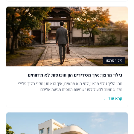
גילוי מרצון
גילוי מרצון: איך מסדירים הון והכנסות לא מדווחים
מהו הליך גילוי מרצון, למי הוא מתאים, איך הוא מגן מפני הליך פלילי,
ומדוע חשוב לפעול לפני שרשות המסים מגיעה אליכם.
קרא עוד ←