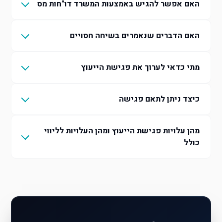
האם אפשר להגיש באמצעות המשרד דו"חות מס
האם הדברים שנאמרים בשיחה חסויים
מתי כדאי לערוך את פגישת הייעוץ
כיצד ניתן לתאם פגישה
מהן עלויות פגישת הייעוץ ומהן העלויות לליווי
כולל