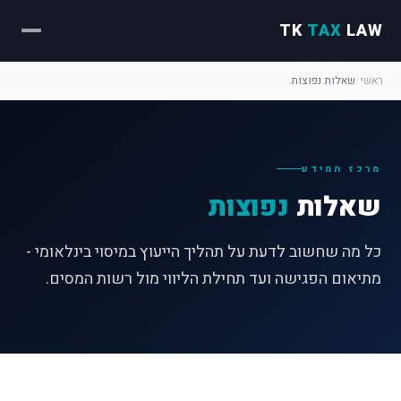
TK
TAX
LAW
ראשי
/
שאלות נפוצות
מרכז המידע
שאלות
נפוצות
כל מה שחשוב לדעת על תהליך הייעוץ במיסוי בינלאומי -
מתיאום הפגישה ועד תחילת הליווי מול רשות המסים.