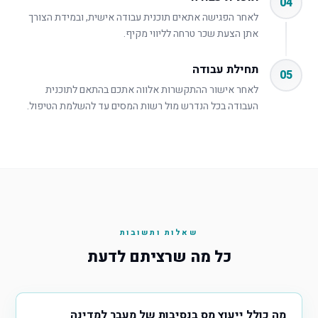
04
לאחר הפגישה אתאים תוכנית עבודה אישית, ובמידת הצורך
אתן הצעת שכר טרחה לליווי מקיף.
תחילת עבודה
05
לאחר אישור ההתקשרות אלווה אתכם בהתאם לתוכנית
העבודה בכל הנדרש מול רשות המסים עד להשלמת הטיפול.
שאלות ותשובות
כל מה שרציתם לדעת
מה כולל ייעוץ מס בנסיבות של מעבר למדינה