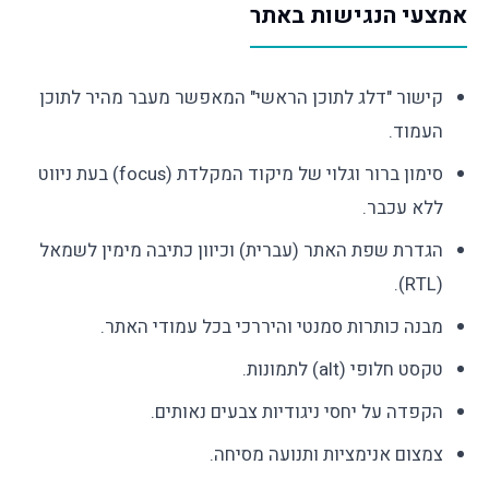
אמצעי הנגישות באתר
קישור "דלג לתוכן הראשי" המאפשר מעבר מהיר לתוכן
העמוד.
סימון ברור וגלוי של מיקוד המקלדת (focus) בעת ניווט
ללא עכבר.
הגדרת שפת האתר (עברית) וכיוון כתיבה מימין לשמאל
(RTL).
מבנה כותרות סמנטי והיררכי בכל עמודי האתר.
טקסט חלופי (alt) לתמונות.
הקפדה על יחסי ניגודיות צבעים נאותים.
צמצום אנימציות ותנועה מסיחה.