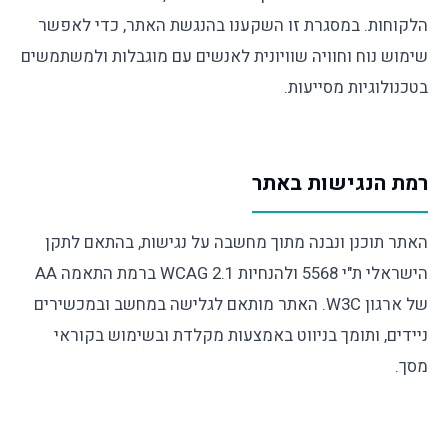
הלקוחות. במסגרת זו השקענו בהנגשת האתר, כדי לאפשר
שימוש נוח וחוויה שוויונית לאנשים עם מוגבלות ולמשתמשים
בטכנולוגיות מסייעות.
רמת הנגישות באתר
האתר תוכנן ונבנה מתוך מחשבה על נגישות, בהתאם לתקן
הישראלי ת"י 5568 ולהנחיות WCAG 2.1 ברמת התאמה AA
של ארגון W3C. האתר מותאם לגלישה במחשב ובמכשירים
ניידים, ותומך בניווט באמצעות מקלדת ובשימוש בקוראי
מסך.