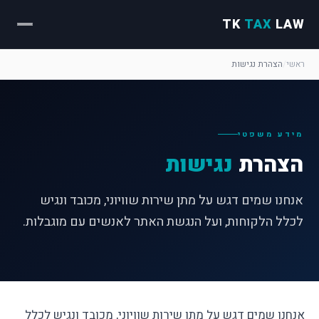
TK
TAX
LAW
ראשי
/
הצהרת נגישות
מידע משפטי
הצהרת
נגישות
אנחנו שמים דגש על מתן שירות שוויוני, מכובד ונגיש
לכלל הלקוחות, ועל הנגשת האתר לאנשים עם מוגבלות.
אנחנו שמים דגש על מתן שירות שוויוני, מכובד ונגיש לכלל