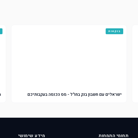
בנקאות
ישראלים עם חשבון בנק בחו"ל - מס הכנסה בעקבותיכם
ה
תחומי התמחות
מידע שימושי