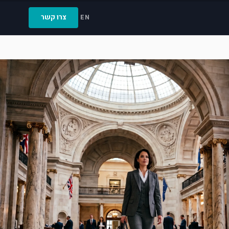
צרו קשר
EN