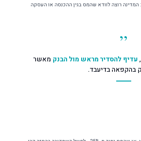
: המדינה רוצה לוודא שהמס בגין ההכנסה או העסקה
,
עדיף להסדיר מראש מול הבנק
מאשר
 בהקפאה בדיעבד.