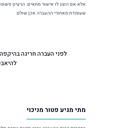
אלא אם הוצג לו אישור מתאים. הרעיון פשוט
שעומדת מאחורי ההעברה אכן שולם.
לפני העברה חריגה בהיקפה
להיאבק
מתי מגיע פטור מניכוי