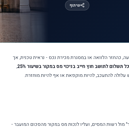
שיתוף
, כהחזר הלוואה או במסגרת מכירת נכס - נראית טכנית, אך
ל תשלום לתושב חוץ חייב בניכוי מס במקור בשיעור 25%
,
עלולה להתעכב, להיות מוקפאת או אף להיות מוחזרת.
 מול רשות המסים, ועליו לנכות מס במקור מהסכום המועבר -