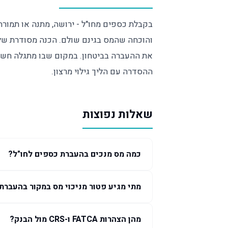
בקבלת כספים מחו"ל - ירושה, מתנה או תמורה
והוכחה שהמס בגינם שולם. הכנה מסודרת ש
את ההעברה בביטחון. במקום שבו מתגלה חשיפ
ההסדרה עם הליך גילוי מרצון.
שאלות נפוצות
כמה מס מנכים בהעברת כספים לחו"ל?
מתי מגיע פטור מניכוי מס במקור בהעברת
מהן הצהרות FATCA ו-CRS מול הבנק?