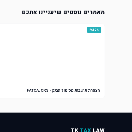
מאמרים נוספים שיעניינו אתכם
FATCA
הצהרת תושבות מס מול הבנק - FATCA, CRS
TK
TAX
LAW