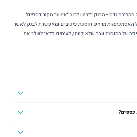
 ממכירת נכס - הבנק ידרוש לרוב "אישור מקור כספים"
ל האסמכתאות מראש חוסכת עיכובים ומאפשרת לבנק לאשר
ה על הכנסות עבר שלא דווחו, לעיתים כדאי לשלב את
 כספים?