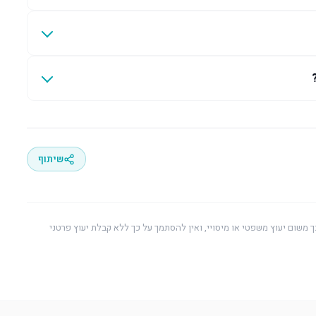
שיתוף
ך משום יעוץ משפטי או מיסויי, ואין להסתמך על כך ללא קבלת יעוץ פרטני