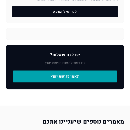
לפרופיל המלא
יש לכם שאלות?
צרו קשר לתאום פגישת יעוץ
תאמו פגישת יעוץ
מאמרים נוספים שיעניינו אתכם