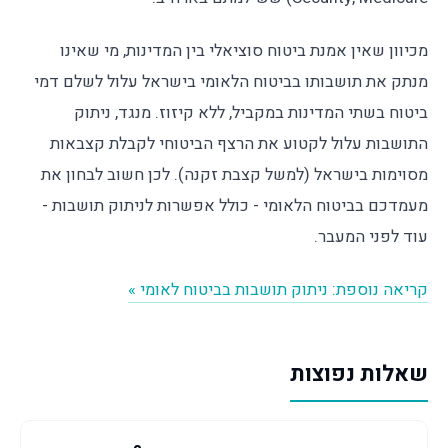
מכיוון שאין אמנת ביטוח סוציאלי בין המדינות, מי שאינו
מנתק את תושבותו בביטוח הלאומי בישראל עלול לשלם דמי
ביטוח בשתי המדינות במקביל, ללא קיזוז. מנגד, ניתוק
התושבות עלול לקטוע את הרצף הביטוחי לקבלת קצבאות
מסוימות בישראל (למשל קצבת זקנה). לכן חשוב לבחון את
מעמדכם בביטוח הלאומי - כולל אפשרות לניתוק תושבות -
עוד לפני המעבר.
קריאה נוספת: ניתוק תושבות בביטוח לאומי »
שאלות נפוצות