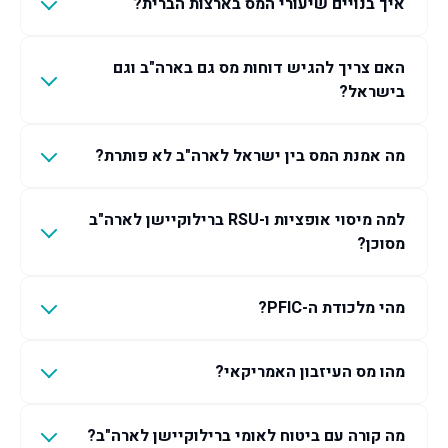
איך בנויים שיעורי המס בארצות הברית?
האם צריך להגיש דוחות מס גם בארה"ב וגם
בישראל?
מה אמנת המס בין ישראל לארה"ב לא פותרת?
למה מיסוי אופציות ו-RSU ברילוקיישן לארה"ב
מסוכן?
מהי מלכודת ה-PFIC?
מהו מס העיזבון האמריקאי?
מה קורה עם ביטוח לאומי ברילוקיישן לארה"ב?