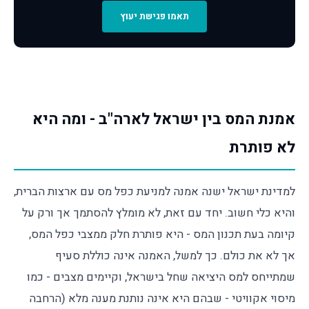
תאמו פגישת יעוץ
אמנת המס בין ישראל לארה"ב - ומה היא
לא פותרת
למדינת ישראל ישנה אמנה למניעת כפל מס עם ארצות הברית,
והיא כלי חשוב. יחד עם זאת, לא מומלץ להסתמך אך ורק על
קיומה בעת תכנון המס - היא פותרת חלק ממצבי כפל המס,
אך לא את כולם. כך למשל, האמנה אינה כוללת סעיף
שמתייחס למס היציאה שחל בישראל, וקיימים מצבים - כמו
מיסוי אקוויטי - שבהם היא אינה נותנת מענה מלא (הרחבה