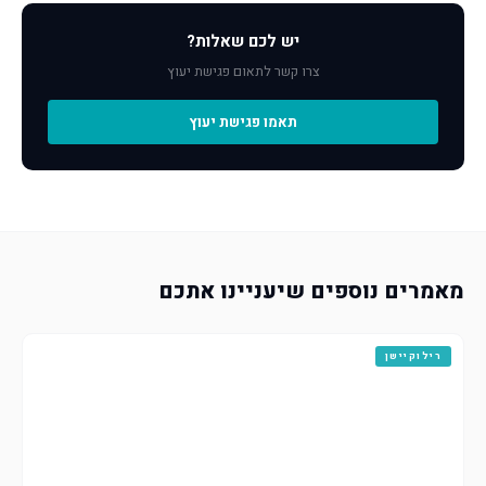
יש לכם שאלות?
צרו קשר לתאום פגישת יעוץ
תאמו פגישת יעוץ
מאמרים נוספים שיעניינו אתכם
רילוקיישן