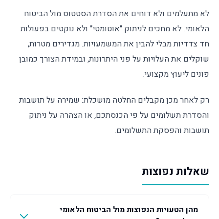
לא מתעלמים ולא דוחים את הסדרת הסטטוס מול הביטוח
הלאומי. לא מחכים לניתוק "אוטומטי" ולא נוקטים בפעולות
חד צדדיות מבלי להבין את המשמעויות. מגדירים מטרות,
שוקלים את העלויות על פני היתרונות, ובמידת הצורך כמובן
פונים ליעוץ מקצועי.
רק לאחר מכן מקבלים החלטה מושכלת: שמירה על תושבות
והסדרת תשלומים על פי הכנסתכם, או הצהרה על ניתוק
תושבות והפסקת התשלומים.
שאלות נפוצות
מהן הטעויות הנפוצות מול הביטוח הלאומי