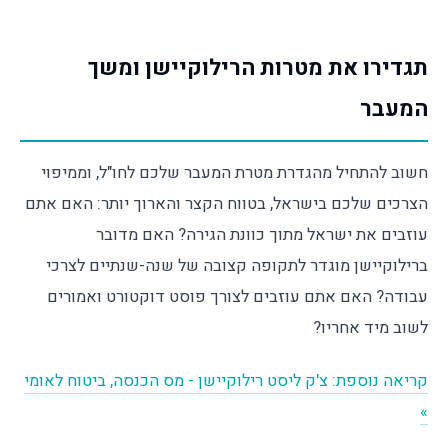
תגדירו את מטרות הרילוקיישן ומשך
המעבר
חשוב להתחיל מהגדרת מטרת המעבר שלכם לחו"ל, וממיפוי
הצרכים שלכם בישראל, בטווח הקצר והארוך יותר: האם אתם
עוזבים את ישראל מתוך כוונת הגירה? האם מדובר
ברילוקיישן מוגדר לתקופה קצובה של שנה-שנתיים לצרכי
עבודה? האם אתם עוזבים לצורך פוסט דוקטורט ואמורים
לשוב מיד אחריו?
קריאה נוספת: צ'ק ליסט רילוקיישן - מס הכנסה, ביטוח לאומי
»