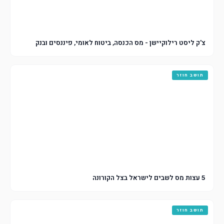
צ'ק ליסט רילוקיישן - מס הכנסה, ביטוח לאומי, פיננסים ובנק
תושב חוזר
5 עצות מס לשבים לישראל בצל הקורונה
תושב חוזר