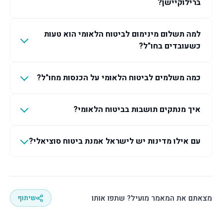
ברילוקיישן?
למה תשלום מינימום לביטוח הלאומי הוא טעות
כשעובדים בחו"ל?
כמה משלמים לביטוח הלאומי על הכנסות מחו"ל?
איך מנתקים תושבות בביטוח הלאומי?
עם אילו מדינות יש לישראל אמנת ביטוח סוציאלי?
מצאתם את המאמר מועיל? שתפו אותו
שיתוף