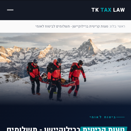
TK
TAX
LAW
ראשי
/
בלוג
/
טעות קריטית ברילוקיישן - תשלומים לביטוח לאומי
ביטוח לאומי
טעות קריטית
ברילוקיישן - תשלומים