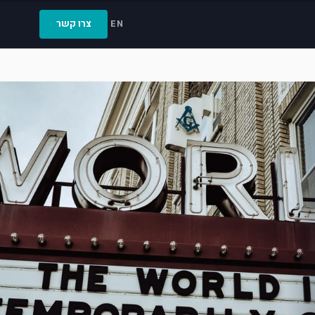
צרו קשר
EN