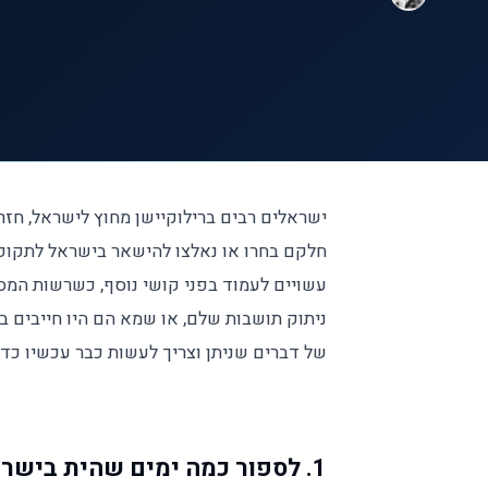
ישראלים רבים ברילוקיישן מחוץ לישראל, חזר
חלקם בחרו או נאלצו להישאר בישראל לתקופ
עשויים לעמוד בפני קושי נוסף, כשרשות המסים
ניתוק תושבות שלם, או שמא הם היו חייבים ב
של דברים שניתן וצריך לעשות כבר עכשיו כד
1. לספור כמה ימים שהית בישראל