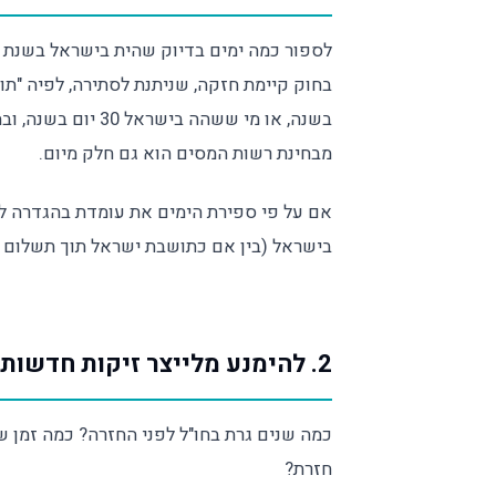
מבחינת רשות המסים הוא גם חלק מיום.
אם על פי ספירת הימים את עומדת בהגדרה ל
בישראל (בין אם כתושבת ישראל תוך תשלום 
2. להימנע מלייצר זיקות חדשות לישראל
כמה שנים גרת בחו"ל לפני החזרה? כמה זמן 
חזרת?