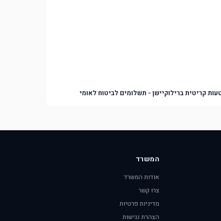
עות קריטית ברילוקיישן - תשלומים לביטוח לאומי
המשרד
אודות המשרד
צרו קשר
מדיניות פרטיות
הצהרת נגישות