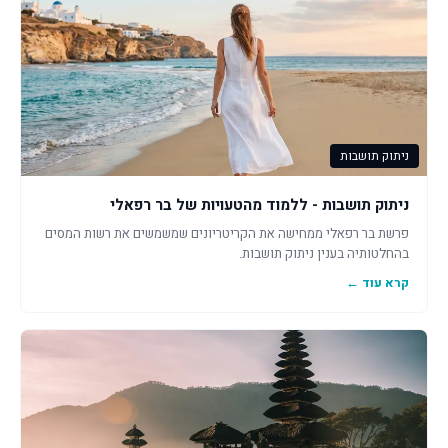
ניתוק תושבות
ניתוק תושבות - ללמוד מהטעויות של בר רפאלי
פרשת בר רפאלי ממחישה את הקריטריונים שמשמשים את רשות המסים
בהחלטותיה בענין ניתוק תושבות.
קרא עוד ←