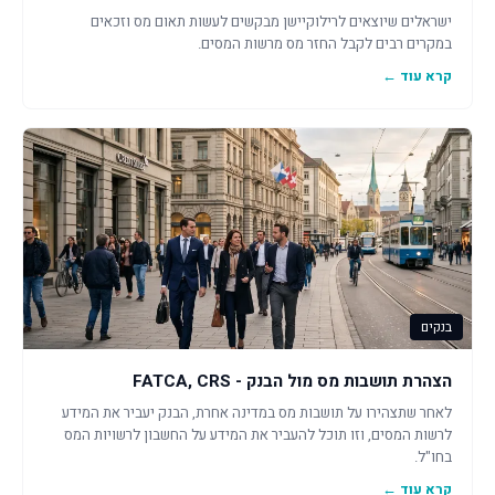
ישראלים שיוצאים לרילוקיישן מבקשים לעשות תאום מס וזכאים
במקרים רבים לקבל החזר מס מרשות המסים.
קרא עוד ←
בנקים
הצהרת תושבות מס מול הבנק - FATCA, CRS
לאחר שתצהירו על תושבות מס במדינה אחרת, הבנק יעביר את המידע
לרשות המסים, וזו תוכל להעביר את המידע על החשבון לרשויות המס
בחו"ל.
קרא עוד ←