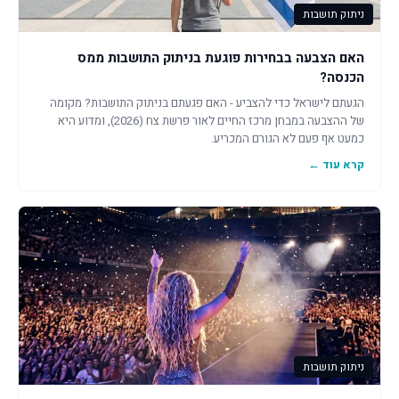
ניתוק תושבות
האם הצבעה בבחירות פוגעת בניתוק התושבות ממס
הכנסה?
הגעתם לישראל כדי להצביע - האם פגעתם בניתוק התושבות? מקומה
של ההצבעה במבחן מרכז החיים לאור פרשת צח (2026), ומדוע היא
כמעט אף פעם לא הגורם המכריע.
קרא עוד ←
ניתוק תושבות