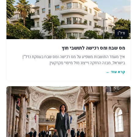
נדל"ן
מס שבח ומס רכישה לתושבי חוץ
איך מעמד התושבות משפיע על מס רכישה ומס שבח בעסקת נדל"ן
בישראל, מבנה החזקה וייצוג מול מיסוי מקרקעין.
קרא עוד ←