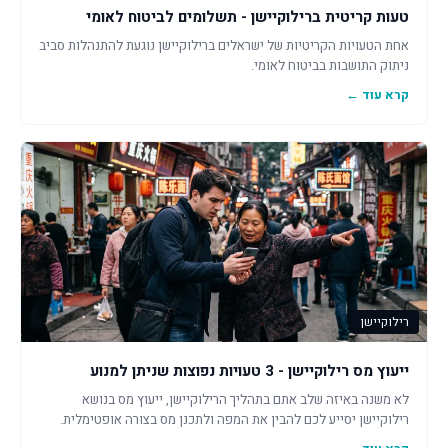
טעות קריטית ברילוקיישן - תשלומים לביטוח לאומי
אחת הטעויות הקריטיות של ישראלים ברילוקיישן נוגעת להתנהלות סביב
ניתוק התושבות בביטוח לאומי.
קרא עוד ←
רילוקיישן
ייעוץ מס רילוקיישן - 3 טעויות נפוצות שניתן למנוע
לא משנה באיזה שלב אתם בתהליך הרילוקיישן, ייעוץ מס בנושא
רילוקיישן יסייע לכם להבין את המפה ולתכנן מס בצורה אופטימלית.