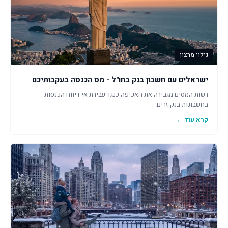
גילוי מרצון
ישראלים עם חשבון בנק בחו"ל - מס הכנסה בעקבותיכם
רשות המסים מגבירה את האכיפה כנגד עבירת אי דיווח הכנסות
בחשבונות בנק זרים.
קרא עוד ←