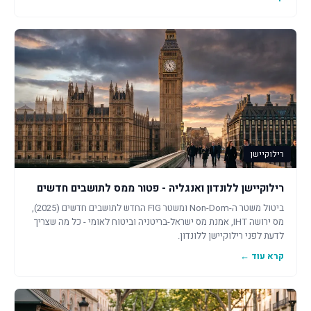
רילוקיישן
רילוקיישן ללונדון ואנגליה - פטור ממס לתושבים חדשים
ביטול משטר ה-Non-Dom ומשטר FIG החדש לתושבים חדשים (2025),
מס ירושה IHT, אמנת מס ישראל-בריטניה וביטוח לאומי - כל מה שצריך
לדעת לפני רילוקיישן ללונדון.
קרא עוד ←