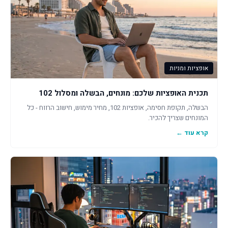
אופציות ומניות
תכנית האופציות שלכם: מונחים, הבשלה ומסלול 102
הבשלה, תקופת חסימה, אופציות 102, מחיר מימוש, חישוב הרווח - כל
המונחים שצריך להכיר.
קרא עוד ←