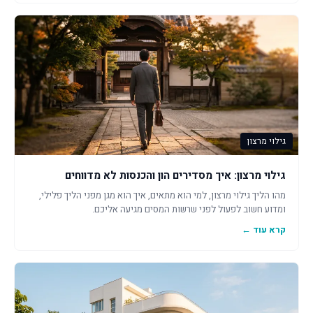
גילוי מרצון
גילוי מרצון: איך מסדירים הון והכנסות לא מדווחים
מהו הליך גילוי מרצון, למי הוא מתאים, איך הוא מגן מפני הליך פלילי,
ומדוע חשוב לפעול לפני שרשות המסים מגיעה אליכם.
קרא עוד ←