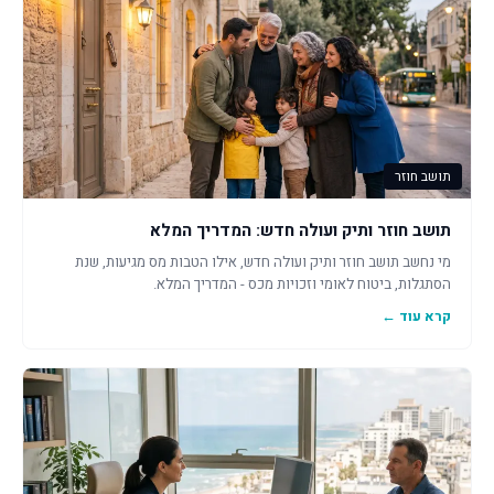
תושב חוזר
תושב חוזר ותיק ועולה חדש: המדריך המלא
מי נחשב תושב חוזר ותיק ועולה חדש, אילו הטבות מס מגיעות, שנת
הסתגלות, ביטוח לאומי וזכויות מכס - המדריך המלא.
קרא עוד ←