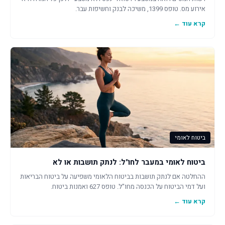
אירוע מס. טופס 1399, משיכה לבנק וחשיפות עבר.
קרא עוד ←
ביטוח לאומי
ביטוח לאומי במעבר לחו"ל: לנתק תושבות או לא
ההחלטה אם לנתק תושבות בביטוח הלאומי משפיעה על ביטוח הבריאות
ועל דמי הביטוח על הכנסה מחו"ל. טופס 627 ואמנות ביטוח.
קרא עוד ←