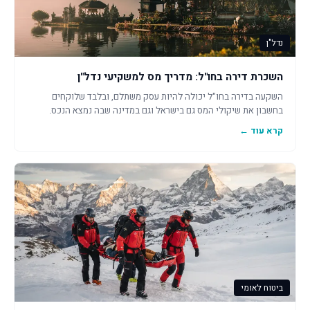
נדל"ן
השכרת דירה בחו"ל: מדריך מס למשקיעי נדל"ן
השקעה בדירה בחו"ל יכולה להיות עסק משתלם, ובלבד שלוקחים
בחשבון את שיקולי המס גם בישראל וגם במדינה שבה נמצא הנכס.
קרא עוד ←
ביטוח לאומי