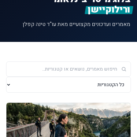
ורילוקיישן
מאמרים ועדכונים מקצועיים מאת עו"ד טינה קפלן