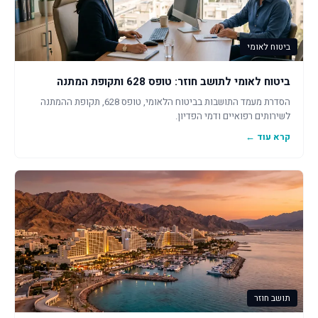
ביטוח לאומי
ביטוח לאומי לתושב חוזר: טופס 628 ותקופת המתנה
הסדרת מעמד התושבות בביטוח הלאומי, טופס 628, תקופת ההמתנה
לשירותים רפואיים ודמי הפדיון.
קרא עוד ←
תושב חוזר