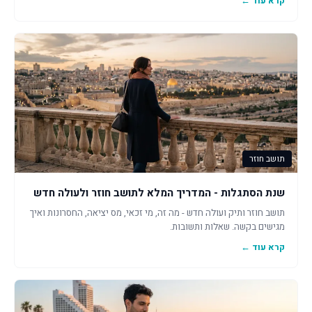
קרא עוד ←
תושב חוזר
שנת הסתגלות - המדריך המלא לתושב חוזר ולעולה חדש
תושב חוזר ותיק ועולה חדש - מה זה, מי זכאי, מס יציאה, החסרונות ואיך
מגישים בקשה. שאלות ותשובות.
קרא עוד ←