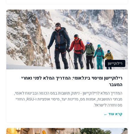
רילוקיישן
רילוקיישן ומיסוי בינלאומי: המדריך המלא לפני ואחרי
המעבר
המדריך המלא לרילוקיישן - ניתוק תושבות במס הכנסה ובביטוח לאומי,
מבחני התושבות, אמנות מס, מדינות יעד, מיסוי אופציות ו-RSU, החזרי
מס וחזרה לישראל.
קרא עוד ←