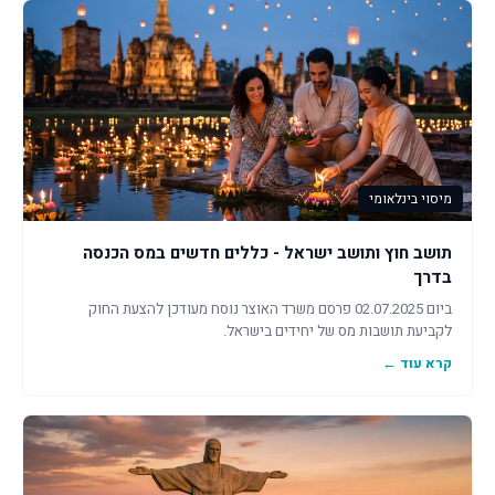
מיסוי בינלאומי
תושב חוץ ותושב ישראל - כללים חדשים במס הכנסה
בדרך
ביום 02.07.2025 פרסם משרד האוצר נוסח מעודכן להצעת החוק
לקביעת תושבות מס של יחידים בישראל.
קרא עוד ←