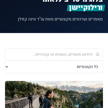
ורילוקיישן
מאמרים ועדכונים מקצועיים מאת עו"ד טינה קפלן