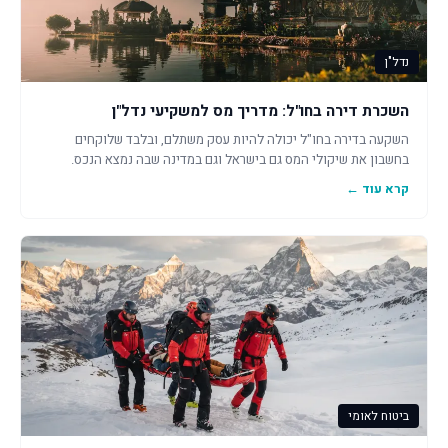
נדל"ן
השכרת דירה בחו"ל: מדריך מס למשקיעי נדל"ן
השקעה בדירה בחו"ל יכולה להיות עסק משתלם, ובלבד שלוקחים
בחשבון את שיקולי המס גם בישראל וגם במדינה שבה נמצא הנכס.
קרא עוד ←
ביטוח לאומי