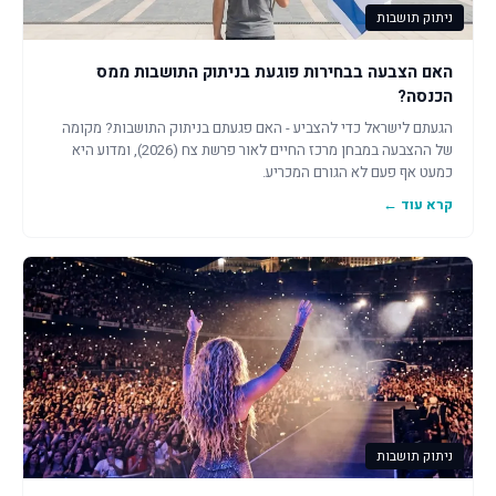
ניתוק תושבות
האם הצבעה בבחירות פוגעת בניתוק התושבות ממס
הכנסה?
הגעתם לישראל כדי להצביע - האם פגעתם בניתוק התושבות? מקומה
של ההצבעה במבחן מרכז החיים לאור פרשת צח (2026), ומדוע היא
כמעט אף פעם לא הגורם המכריע.
קרא עוד ←
ניתוק תושבות