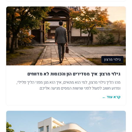
גילוי מרצון
גילוי מרצון: איך מסדירים הון והכנסות לא מדווחים
מהו הליך גילוי מרצון, למי הוא מתאים, איך הוא מגן מפני הליך פלילי,
ומדוע חשוב לפעול לפני שרשות המסים מגיעה אליכם.
קרא עוד ←