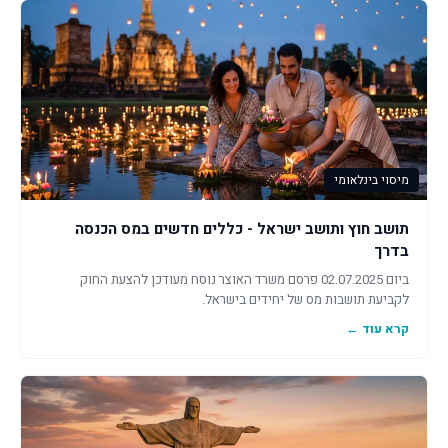
מיסוי בינלאומי
תושב חוץ ותושב ישראל - כללים חדשים במס הכנסה
בדרך
ביום 02.07.2025 פרסם משרד האוצר נוסח מעודכן להצעת החוק
לקביעת תושבות מס של יחידים בישראל.
קרא עוד ←