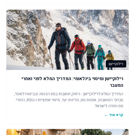
רילוקיישן
רילוקיישן ומיסוי בינלאומי: המדריך המלא לפני ואחרי
המעבר
המדריך המלא לרילוקיישן - ניתוק תושבות במס הכנסה ובביטוח לאומי,
מבחני התושבות, אמנות מס, מדינות יעד, מיסוי אופציות ו-RSU, החזרי
מס וחזרה לישראל.
קרא עוד ←