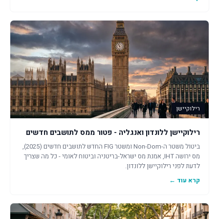
רילוקיישן
רילוקיישן ללונדון ואנגליה - פטור ממס לתושבים חדשים
ביטול משטר ה-Non-Dom ומשטר FIG החדש לתושבים חדשים (2025),
מס ירושה IHT, אמנת מס ישראל-בריטניה וביטוח לאומי - כל מה שצריך
לדעת לפני רילוקיישן ללונדון.
קרא עוד ←