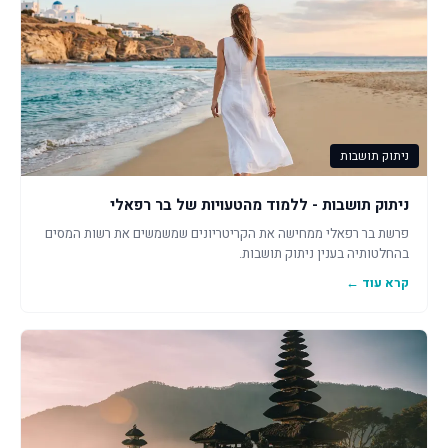
ניתוק תושבות
ניתוק תושבות - ללמוד מהטעויות של בר רפאלי
פרשת בר רפאלי ממחישה את הקריטריונים שמשמשים את רשות המסים
בהחלטותיה בענין ניתוק תושבות.
קרא עוד ←