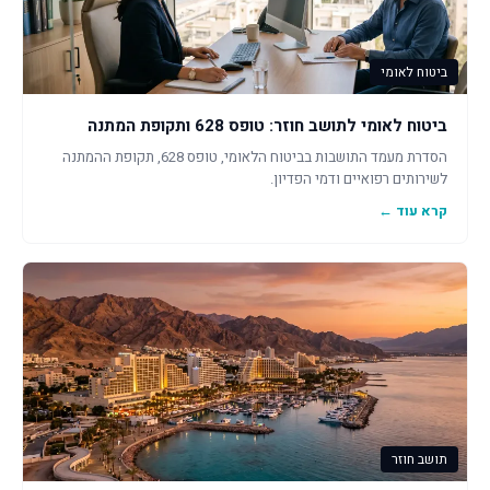
ביטוח לאומי
ביטוח לאומי לתושב חוזר: טופס 628 ותקופת המתנה
הסדרת מעמד התושבות בביטוח הלאומי, טופס 628, תקופת ההמתנה
לשירותים רפואיים ודמי הפדיון.
קרא עוד ←
תושב חוזר