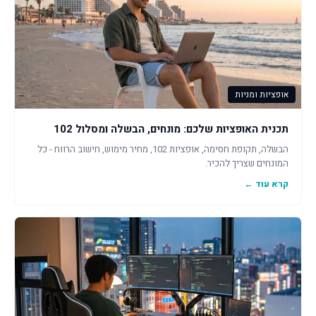
אופציות ומניות
תכנית האופציות שלכם: מונחים, הבשלה ומסלול 102
הבשלה, תקופת חסימה, אופציות 102, מחיר מימוש, חישוב הרווח - כל
המונחים שצריך להכיר.
קרא עוד ←