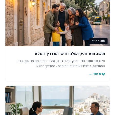
תושב חוזר
תושב חוזר ותיק ועולה חדש: המדריך המלא
מי נחשב תושב חוזר ותיק ועולה חדש, אילו הטבות מס מגיעות, שנת
הסתגלות, ביטוח לאומי וזכויות מכס - המדריך המלא.
קרא עוד ←