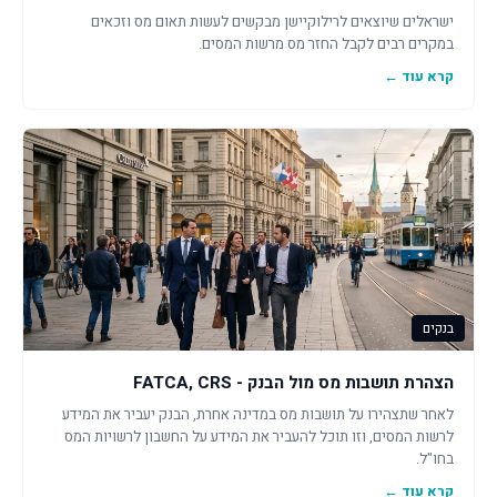
ישראלים שיוצאים לרילוקיישן מבקשים לעשות תאום מס וזכאים
במקרים רבים לקבל החזר מס מרשות המסים.
קרא עוד ←
בנקים
הצהרת תושבות מס מול הבנק - FATCA, CRS
לאחר שתצהירו על תושבות מס במדינה אחרת, הבנק יעביר את המידע
לרשות המסים, וזו תוכל להעביר את המידע על החשבון לרשויות המס
בחו"ל.
קרא עוד ←