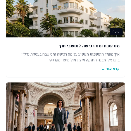
נדל"ן
מס שבח ומס רכישה לתושבי חוץ
איך מעמד התושבות משפיע על מס רכישה ומס שבח בעסקת נדל"ן
בישראל, מבנה החזקה וייצוג מול מיסוי מקרקעין.
קרא עוד ←