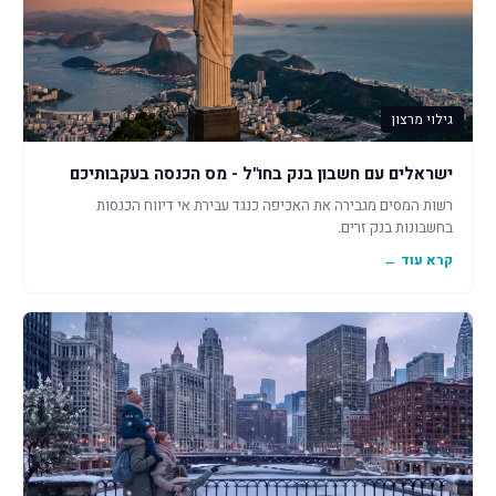
גילוי מרצון
ישראלים עם חשבון בנק בחו"ל - מס הכנסה בעקבותיכם
רשות המסים מגבירה את האכיפה כנגד עבירת אי דיווח הכנסות
בחשבונות בנק זרים.
קרא עוד ←