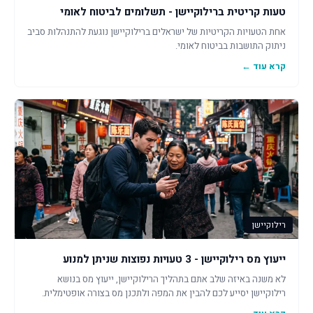
טעות קריטית ברילוקיישן - תשלומים לביטוח לאומי
אחת הטעויות הקריטיות של ישראלים ברילוקיישן נוגעת להתנהלות סביב
ניתוק התושבות בביטוח לאומי.
קרא עוד ←
רילוקיישן
ייעוץ מס רילוקיישן - 3 טעויות נפוצות שניתן למנוע
לא משנה באיזה שלב אתם בתהליך הרילוקיישן, ייעוץ מס בנושא
רילוקיישן יסייע לכם להבין את המפה ולתכנן מס בצורה אופטימלית.