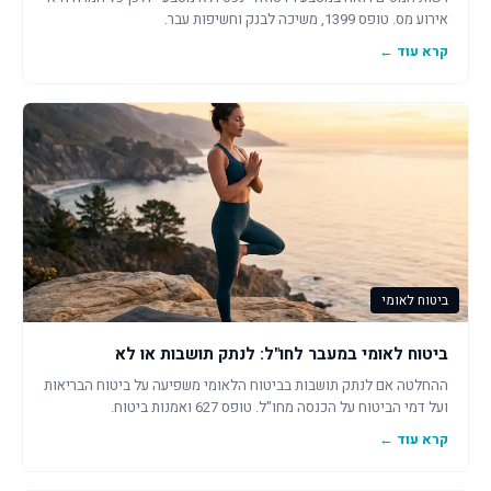
אירוע מס. טופס 1399, משיכה לבנק וחשיפות עבר.
קרא עוד ←
ביטוח לאומי
ביטוח לאומי במעבר לחו"ל: לנתק תושבות או לא
ההחלטה אם לנתק תושבות בביטוח הלאומי משפיעה על ביטוח הבריאות
ועל דמי הביטוח על הכנסה מחו"ל. טופס 627 ואמנות ביטוח.
קרא עוד ←