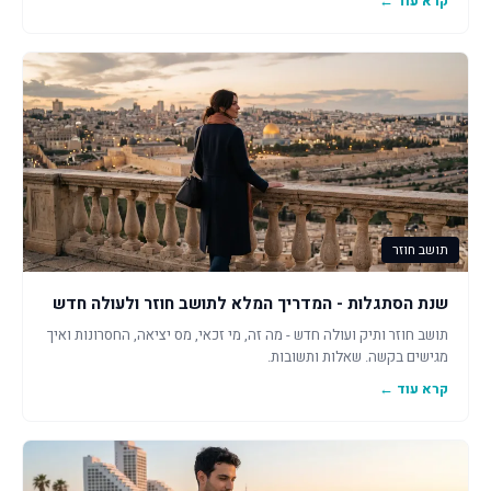
קרא עוד ←
תושב חוזר
שנת הסתגלות - המדריך המלא לתושב חוזר ולעולה חדש
תושב חוזר ותיק ועולה חדש - מה זה, מי זכאי, מס יציאה, החסרונות ואיך
מגישים בקשה. שאלות ותשובות.
קרא עוד ←